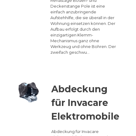
Rehastage Boden- und
Deckenstange Pole ist eine
einfach anzubringende
Aufstehhilfe, die sie überall in der
Wohnung einsetzen können. Der
Aufbau erfolgt durch den
einzigartigen Klemm-
Mechanismus ganz ohne
Werkzeug und ohne Bohren. Der
zweifach geschwu…
Abdeckung
für Invacare
Elektromobile
Abdeckung für Invacare