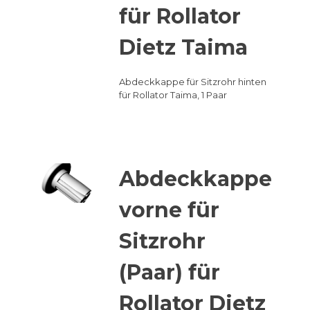
für Rollator
Dietz Taima
Abdeckkappe für Sitzrohr hinten
für Rollator Taima, 1 Paar
Abdeckkappe
vorne für
Sitzrohr
(Paar) für
Rollator Dietz