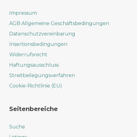
Impressum
AGB Allgemeine Geschäftsbedingungen
Datenschutzvereinbarung
Insertionsbedingungen
Widerrufsrecht
Haftungsausschluss
Streitbeilegungsverfahren
Cookie-Richtlinie (EU)
Seitenbereiche
Suche