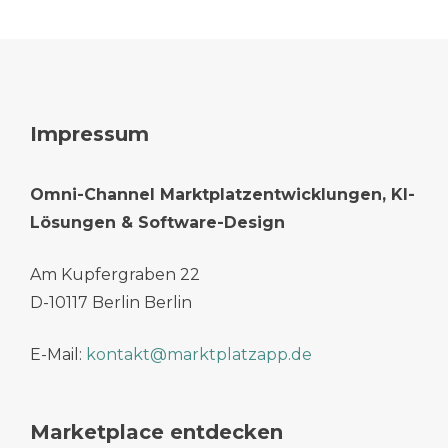
Impressum
Omni-Channel Marktplatzentwicklungen, KI-
Lösungen & Software-Design
Am Kupfergraben 22
D-10117 Berlin Berlin
E-Mail:
kontakt@marktplatzapp.de
Marketplace entdecken